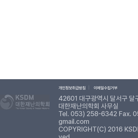
개인정보취급방침
이메일수집거부
42601 대구광역시 달서구 달
대한재난의학회 사무실
Tel. 053) 258-6342 Fax. 
gmail.com
COPYRIGHT(C) 2016 KSD
ved